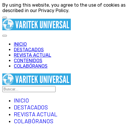
By using this website, you agree to the use of cookies as
described in our Privacy Policy.
INICIO
DESTACADOS
REVISTA ACTUAL
CONTENIDOS
COLABÓRANOS
INICIO
DESTACADOS
REVISTA ACTUAL
COLABÓRANOS