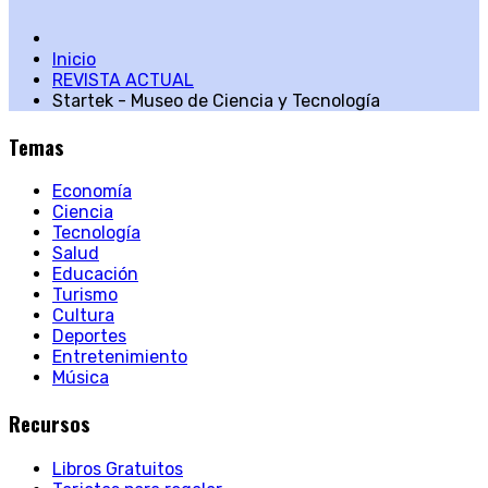
Inicio
REVISTA ACTUAL
Startek - Museo de Ciencia y Tecnología
Temas
Economía
Ciencia
Tecnología
Salud
Educación
Turismo
Cultura
Deportes
Entretenimiento
Música
Recursos
Libros Gratuitos