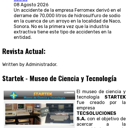
08 Agosto 2026
Un accidente de la empresa Ferromex derivó en el
derrame de 70,000 litros de hidrosulfuro de sodio
en la cuenca de un arroyo en la localidad de Naco,
Sonora. No es la primera vez que la industria
extractiva tiene este tipo de accidentes en la
entidad.
Revista Actual:
Written by Administrador.
Startek - Museo de Ciencia y Tecnología
El museo de ciencia y
tecnología
STARTEK
fue creado por la
empresa
TECSOLUCIONES
S.A.
con el objetivo de
acercar a la