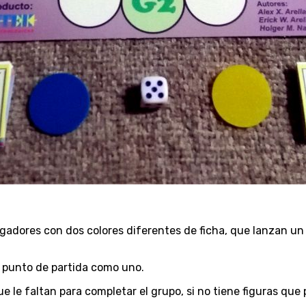
s jugadores con dos colores diferentes de ficha, que lanzan 
l punto de partida como uno.
ue le faltan para completar el grupo, si no tiene figuras que 