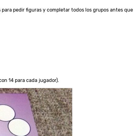
os para pedir figuras y completar todos los grupos antes que
 con 14 para cada jugador).