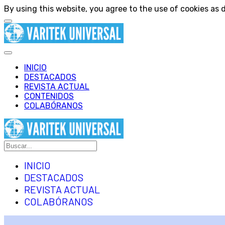
By using this website, you agree to the use of cookies as d
INICIO
DESTACADOS
REVISTA ACTUAL
CONTENIDOS
COLABÓRANOS
INICIO
DESTACADOS
REVISTA ACTUAL
COLABÓRANOS