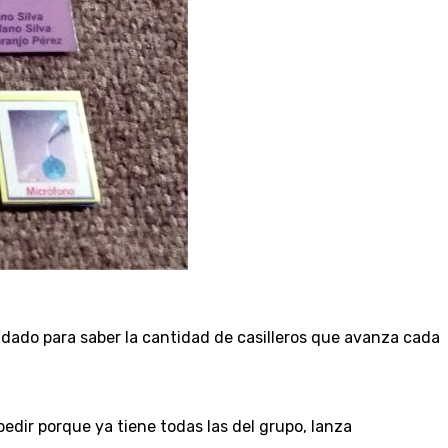
un dado para saber la cantidad de casilleros que avanza cada
pedir porque ya tiene todas las del grupo, lanza