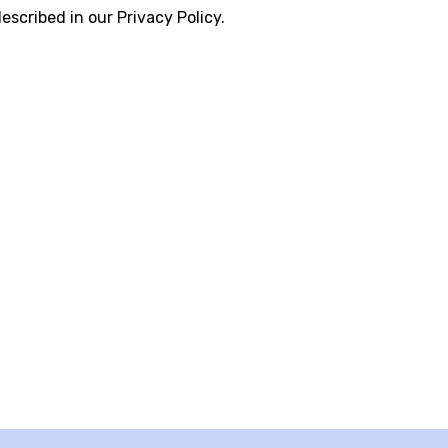
escribed in our Privacy Policy.