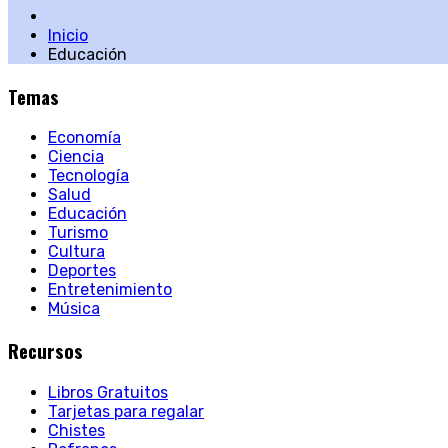
Inicio
Educación
Temas
Economía
Ciencia
Tecnología
Salud
Educación
Turismo
Cultura
Deportes
Entretenimiento
Música
Recursos
Libros Gratuitos
Tarjetas para regalar
Chistes