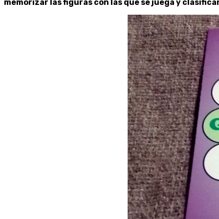
memorizar las figuras con las que se juega y clasificar