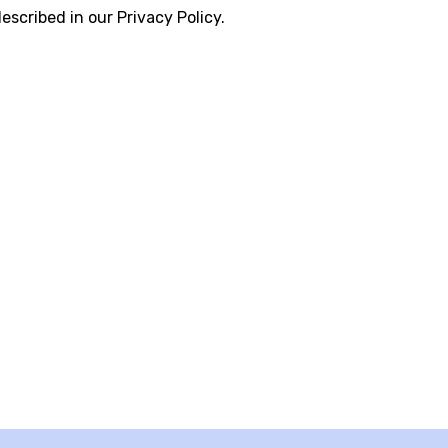
escribed in our Privacy Policy.