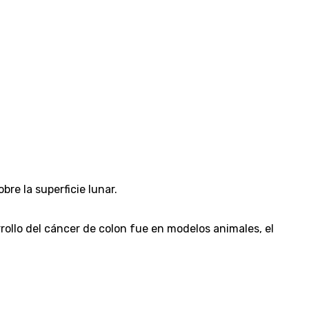
re la superficie lunar.
arrollo del cáncer de colon fue en modelos animales, el