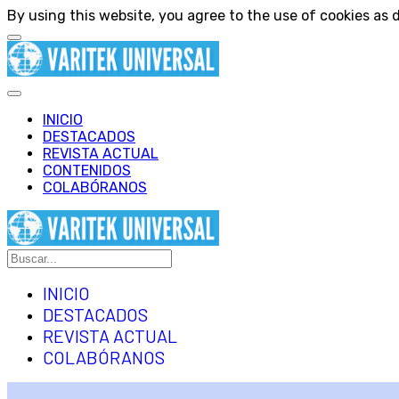
By using this website, you agree to the use of cookies as d
INICIO
DESTACADOS
REVISTA ACTUAL
CONTENIDOS
COLABÓRANOS
INICIO
DESTACADOS
REVISTA ACTUAL
COLABÓRANOS