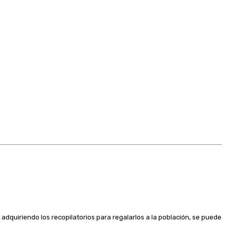
adquiriendo los recopilatorios para regalarlos a la población, se puede