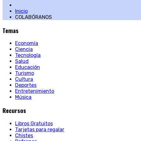
Inicio
COLABÓRANOS
Temas
Economía
Ciencia
Tecnología
Salud
Educación
Turismo
Cultura
Deportes
Entretenimiento
Música
Recursos
Libros Gratuitos
Tarjetas para regalar
Chistes