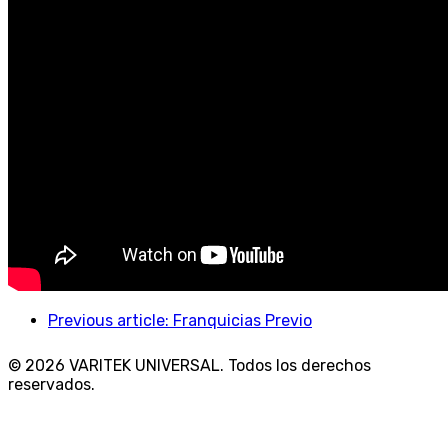
Previous article: Franquicias
Previo
© 2026 VARITEK UNIVERSAL. Todos los derechos
reservados.