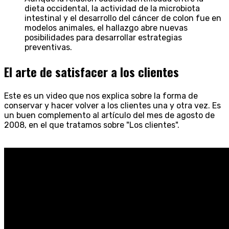
dieta occidental, la actividad de la microbiota
intestinal y el desarrollo del cáncer de colon fue en
modelos animales, el hallazgo abre nuevas
posibilidades para desarrollar estrategias
preventivas.
El arte de satisfacer a los clientes
Este es un video que nos explica sobre la forma de
conservar y hacer volver a los clientes una y otra vez. Es
un buen complemento al artículo del mes de agosto de
2008, en el que tratamos sobre "Los clientes".