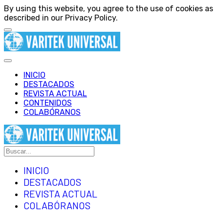
By using this website, you agree to the use of cookies as
described in our Privacy Policy.
INICIO
DESTACADOS
REVISTA ACTUAL
CONTENIDOS
COLABÓRANOS
INICIO
DESTACADOS
REVISTA ACTUAL
COLABÓRANOS