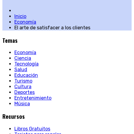
Inicio
Economía
El arte de satisfacer a los clientes
Temas
Economía
Ciencia
Tecnología
Salud
Educación
Turismo
Cultura
Deportes
Entretenimiento
Música
Recursos
Libros Gratuitos