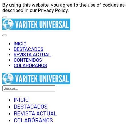
By using this website, you agree to the use of cookies as
described in our Privacy Policy.
INICIO
DESTACADOS
REVISTA ACTUAL
CONTENIDOS
COLABÓRANOS
INICIO
DESTACADOS
REVISTA ACTUAL
COLABÓRANOS