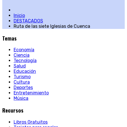
Inicio
DESTACADOS
Ruta de las siete Iglesias de Cuenca
Temas
Economía
Ciencia
Tecnología
Salud
Educación
Turismo
Cultura
Deportes
Entretenimiento
Música
Recursos
Libros Gratuitos