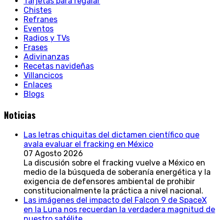
Tarjetas para regalar
Chistes
Refranes
Eventos
Radios y TVs
Frases
Adivinanzas
Recetas navideñas
Villancicos
Enlaces
Blogs
Noticias
Las letras chiquitas del dictamen científico que
avala evaluar el fracking en México
07 Agosto 2026
La discusión sobre el fracking vuelve a México en
medio de la búsqueda de soberanía energética y la
exigencia de defensores ambiental de prohibir
constitucionalmente la práctica a nivel nacional.
Las imágenes del impacto del Falcon 9 de SpaceX
en la Luna nos recuerdan la verdadera magnitud de
nuestro satélite